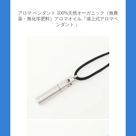
アロマ ペンダント 100%天然オーガニック（無農
薬・無化学肥料）アロマオイル『浦上式アロマペ
ンダント 』