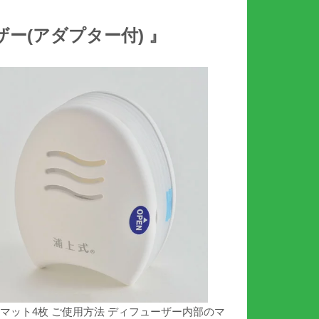
ー(アダプター付) 』
、マット4枚 ご使用方法 ディフューザー内部のマ