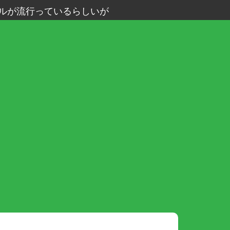
ルが流行っているらしいが