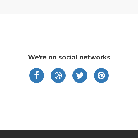
We're on social networks