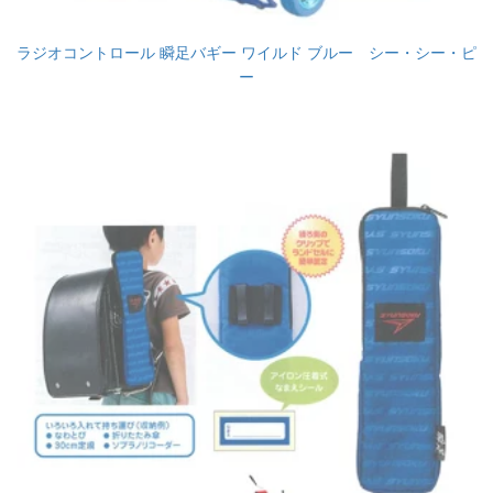
ラジオコントロール 瞬足バギー ワイルド ブルー シー・シー・ピ
ー