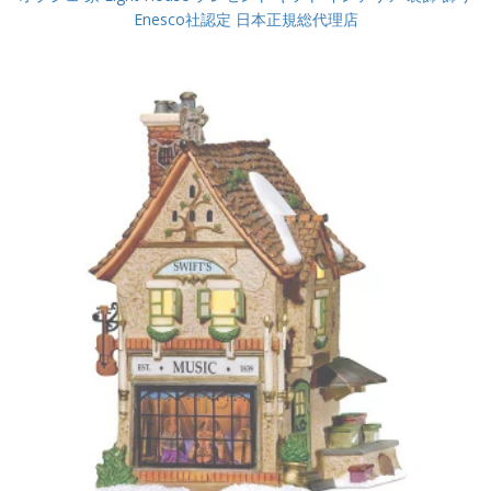
Enesco社認定 日本正規総代理店