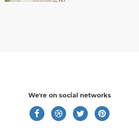
We're on social networks