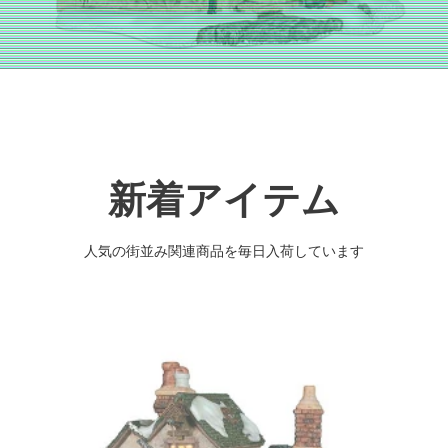
新着アイテム
人気の街並み関連商品を毎日入荷しています