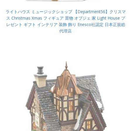
ライトハウス ミュージックショップ 【Department56】クリスマ
ス Christmas Xmas フィギュア 置物 オブジェ 家 Light House プ
レゼント ギフト インテリア 装飾 飾り Enesco社認定 日本正規総
代理店