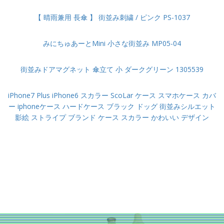
【 晴雨兼用 長傘 】 街並み刺繍 / ピンク PS-1037
みにちゅあーとMini 小さな街並み MP05-04
街並みドアマグネット 傘立て 小 ダークグリーン 1305539
iPhone7 Plus iPhone6 スカラー ScoLar ケース スマホケース カバ
ー iphoneケース ハードケース ブラック ドッグ 街並みシルエット
影絵 ストライプ ブランド ケース スカラー かわいい デザイン