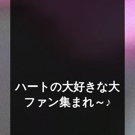
ハートの大好きな大
ファン集まれ～♪