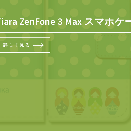
ント10倍】
Tiara ZenFone 3 Max 
詳しく見る