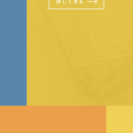
詳しく見る