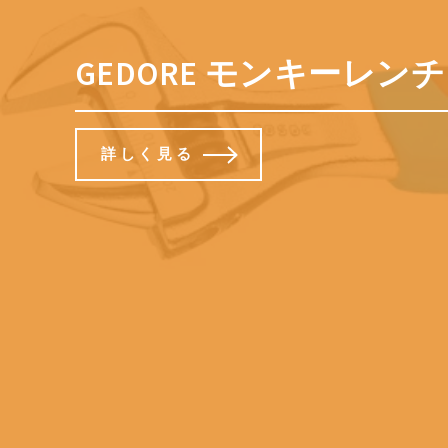
GEDORE モンキーレンチ 
詳しく見る