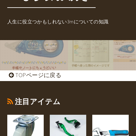
人生に役立つかもしれない3mについての知識
TOPページに戻る
注目アイテム