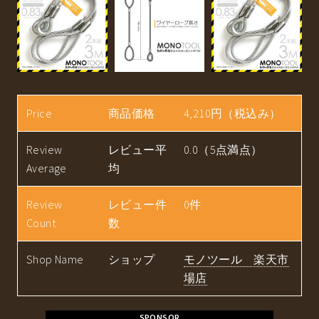
Price
商品価格
4,210円（税込み）
Review
レビュー平
0.0（5点満点）
Average
均
Review
レビュー件
0件
Count
数
Shop Name
ショップ
モノツール 楽天市
場店
SPONSOR