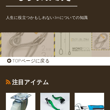
人生に役立つかもしれない3mについての知識
TOPページに戻る
注目アイテム