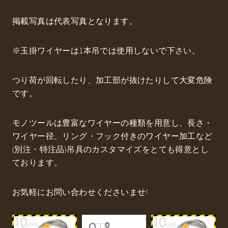
掲載写真は代表写真となります。
※玉掛ワイヤーは1本吊では使用しないで下さい。
つり荷が回転したり、加工部が抜けたりして大変危険
です。
モノツールは豊富なワイヤーの種類を用意し、長さ・
ワイヤー径、リング・フック付きのワイヤー加工など
(別注・特注品)吊具のカスタマイズをとても得意とし
ております。
お気軽にお問い合わせくださいませ!