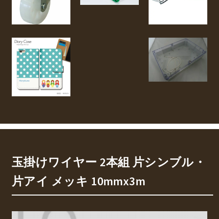
玉掛けワイヤー 2本組 片シンブル・
片アイ メッキ 10mmx3m