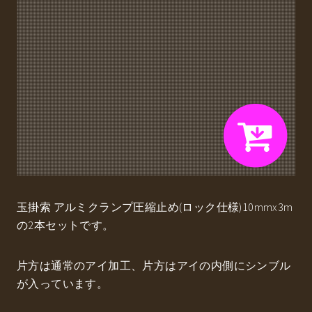
玉掛索 アルミクランプ圧縮止め(ロック仕様)10mmx3m
の2本セットです。
片方は通常のアイ加工、片方はアイの内側にシンブル
が入っています。