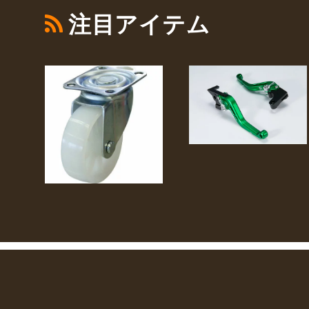
注目アイテム