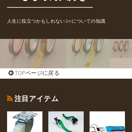
人生に役立つかもしれない3mについての知識
TOPページに戻る
注目アイテム