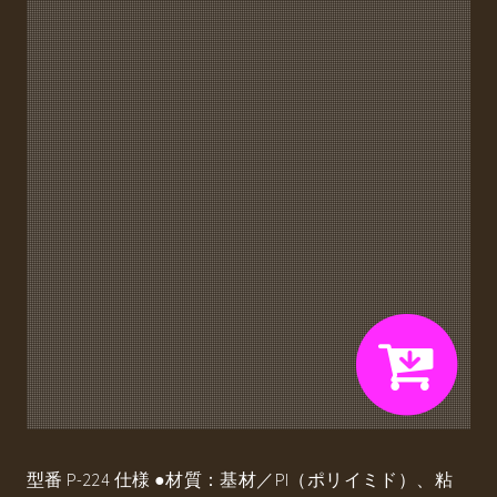
型番 P-224 仕様 ●材質：基材／PI（ポリイミド）、粘