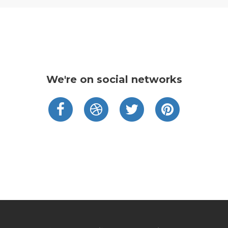
We're on social networks