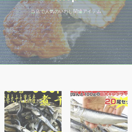
当店で人気のいわし関連アイテム