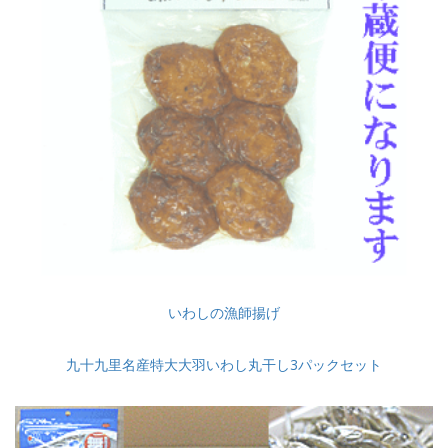
いわしの漁師揚げ
九十九里名産特大大羽いわし丸干し3パックセット