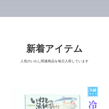
新着アイテム
人気のいわし関連商品を毎日入荷しています